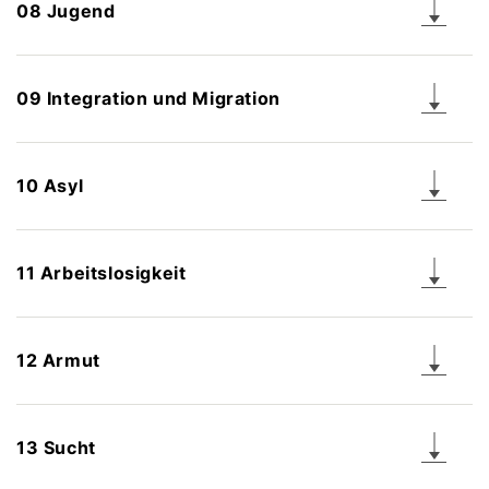
08 Jugend
09 Integration und Migration
10 Asyl
11 Arbeitslosigkeit
12 Armut
13 Sucht