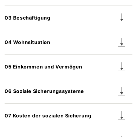
03 Beschäftigung
04 Wohnsituation
05 Einkommen und Vermögen
06 Soziale Sicherungssysteme
07 Kosten der sozialen Sicherung