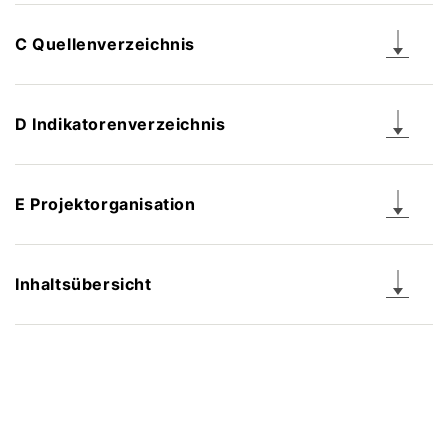
C Quellenverzeichnis
D Indikatorenverzeichnis
E Projektorganisation
Inhaltsübersicht