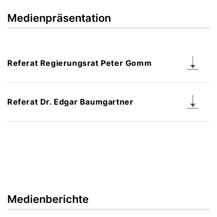
Medienpräsentation
Referat Regierungsrat Peter Gomm
Referat Dr. Edgar Baumgartner
Medienberichte