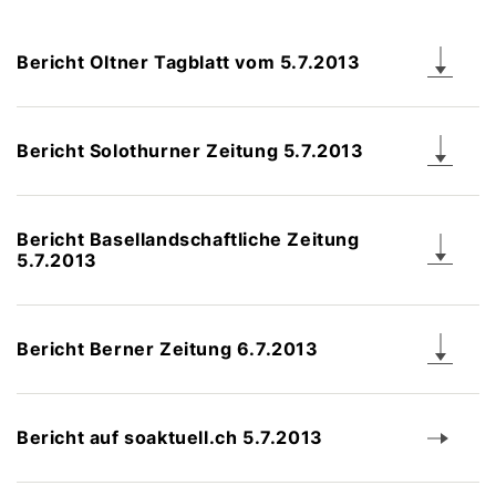
Bericht Oltner Tagblatt vom 5.7.2013
Bericht Solothurner Zeitung 5.7.2013
Bericht Basellandschaftliche Zeitung
5.7.2013
Bericht Berner Zeitung 6.7.2013
Bericht auf soaktuell.ch 5.7.2013