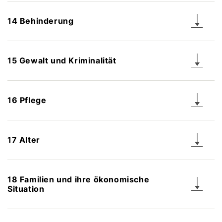
14 Behinderung
15 Gewalt und Kriminalität
16 Pflege
17 Alter
18 Familien und ihre ökonomische
Situation