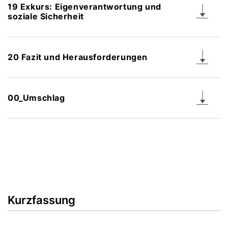
19 Exkurs: Eigenverantwortung und
soziale Sicherheit
20 Fazit und Herausforderungen
00_Umschlag
Kurzfassung