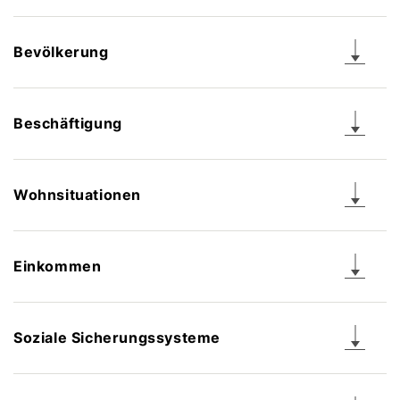
Bevölkerung
Beschäftigung
Wohnsituationen
Einkommen
Soziale Sicherungssysteme