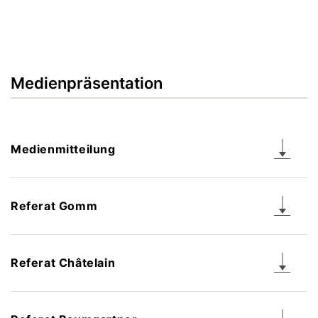
Medienpräsentation
Medienmitteilung
Referat Gomm
Referat Châtelain