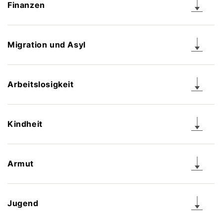
Finanzen
Migration und Asyl
Arbeitslosigkeit
Kindheit
Armut
Jugend