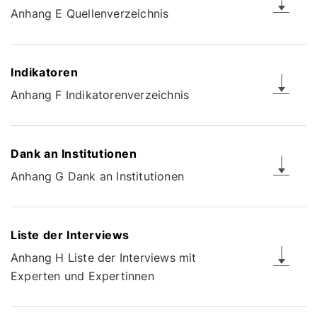
Anhang E Quellenverzeichnis
Indikatoren
Anhang F Indikatorenverzeichnis
Dank an Institutionen
Anhang G Dank an Institutionen
Liste der Interviews
Anhang H Liste der Interviews mit
Experten und Expertinnen