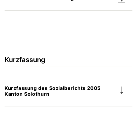
Kurzfassung
Kurzfassung des Sozialberichts 2005
Kanton Solothurn