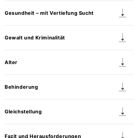
Gesundheit – mit Vertiefung Sucht
Gewalt und Kriminalität
Alter
Behinderung
Gleichstellung
Fazit und Herausforderungen