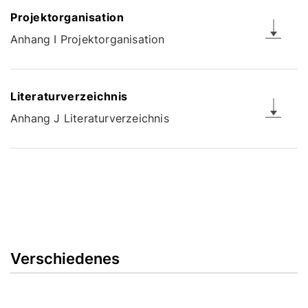
Projektorganisation
Anhang I Projektorganisation
Literaturverzeichnis
Anhang J Literaturverzeichnis
Verschiedenes