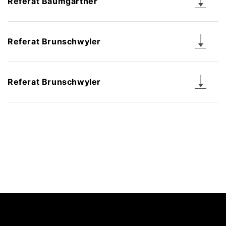
Referat Baumgartner
Referat Brunschwyler
Referat Brunschwyler