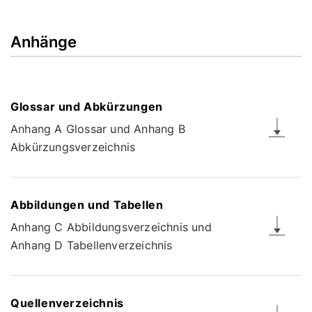
Anhänge
Glossar und Abkürzungen
Anhang A Glossar und Anhang B
Abkürzungsverzeichnis
Abbildungen und Tabellen
Anhang C Abbildungsverzeichnis und
Anhang D Tabellenverzeichnis
Quellenverzeichnis