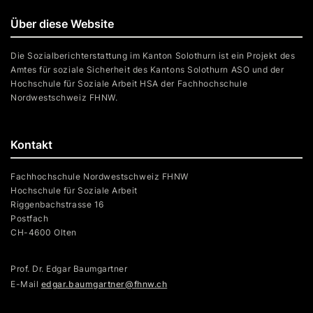
Über diese Website
Die Sozialberichterstattung im Kanton Solothurn ist ein Projekt des
Amtes für soziale Sicherheit des Kantons Solothurn ASO und der
Hochschule für Soziale Arbeit HSA der Fachhochschule
Nordwestschweiz FHNW.
Kontakt
Fachhochschule Nordwestschweiz FHNW
Hochschule für Soziale Arbeit
Riggenbachstrasse 16
Postfach
CH-4600 Olten
Prof. Dr. Edgar Baumgartner
E-Mail
edgar.baumgartner@fhnw.ch