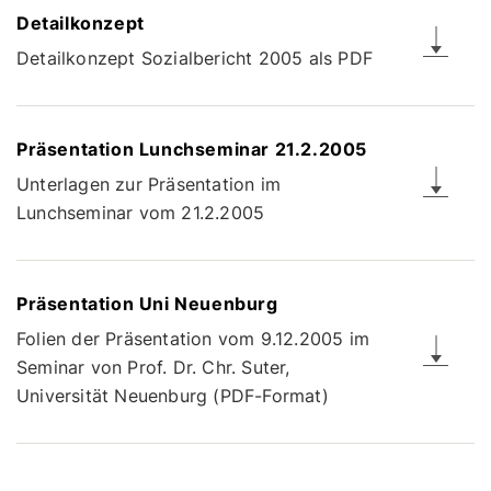
Detailkonzept
Detailkonzept Sozialbericht 2005 als PDF
Präsentation Lunchseminar 21.2.2005
Unterlagen zur Präsentation im
Lunchseminar vom 21.2.2005
Präsentation Uni Neuenburg
Folien der Präsentation vom 9.12.2005 im
Seminar von Prof. Dr. Chr. Suter,
Universität Neuenburg (PDF-Format)