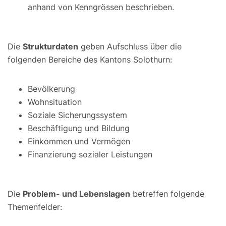
anhand von Kenngrössen beschrieben.
Die
Strukturdaten
geben Aufschluss über die
folgenden Bereiche des Kantons Solothurn:
Bevölkerung
Wohnsituation
Soziale Sicherungssystem
Beschäftigung und Bildung
Einkommen und Vermögen
Finanzierung sozialer Leistungen
Die
Problem- und Lebenslagen
betreffen folgende
Themenfelder: