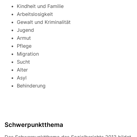
Kindheit und Familie
Arbeitslosigkeit
Gewalt und Kriminalität
Jugend
Armut
Pflege
Migration
Sucht
Alter
Asyl
Behinderung
Schwerpunktthema