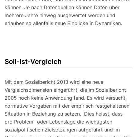
können. Je nach Datenquellen können Daten über
mehrere Jahre hinweg ausgewertet werden und
erlauben so allenfalls neue Einblicke in Dynamiken.
Soll-Ist-Vergleich
Mit dem Sozialbericht 2013 wird eine neue
Vergleichsdimension eingeführt, die im Sozialbericht
2005 noch keine Anwendung fand. Es wird versucht,
normative Vorgaben mit der empirisch festgehaltenen
Situation in Beziehung zu setzen. Dies heisst, dass
pro Problem- oder Lebenslage die wichtigsten
sozialpolitischen Zielsetzungen aufgeführt und im