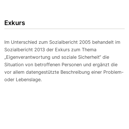
Exkurs
Im Unterschied zum Sozialbericht 2005 behandelt im
Sozialbericht 2013 der Exkurs zum Thema
„Eigenverantwortung und soziale Sicherheit“ die
Situation von betroffenen Personen und ergänzt die
vor allem datengestützte Beschreibung einer Problem-
oder Lebenslage.