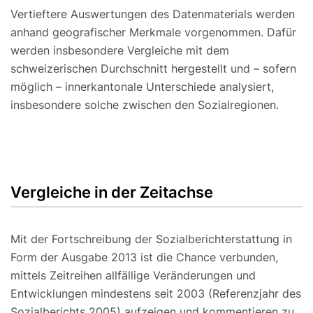
Vertieftere Auswertungen des Datenmaterials werden
anhand geografischer Merkmale vorgenommen. Dafür
werden insbesondere Vergleiche mit dem
schweizerischen Durchschnitt hergestellt und – sofern
möglich – innerkantonale Unterschiede analysiert,
insbesondere solche zwischen den Sozialregionen.
Vergleiche in der Zeitachse
Mit der Fortschreibung der Sozialberichterstattung in
Form der Ausgabe 2013 ist die Chance verbunden,
mittels Zeitreihen allfällige Veränderungen und
Entwicklungen mindestens seit 2003 (Referenzjahr des
Sozialberichts 2005) aufzeigen und kommentieren zu