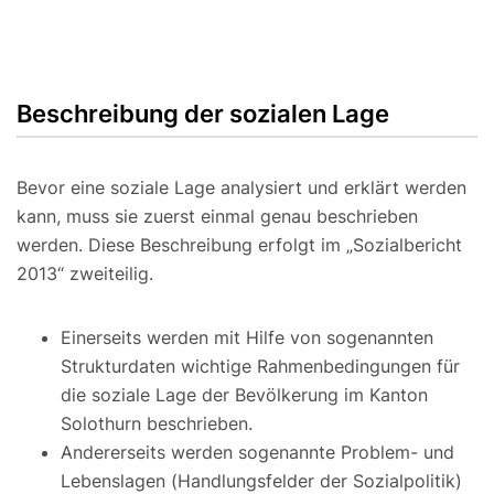
Beschreibung der sozialen Lage
Bevor eine soziale Lage analysiert und erklärt werden
kann, muss sie zuerst einmal genau beschrieben
werden. Diese Beschreibung erfolgt im „Sozialbericht
2013“ zweiteilig.
Einerseits werden mit Hilfe von sogenannten
Strukturdaten wichtige Rahmenbedingungen für
die soziale Lage der Bevölkerung im Kanton
Solothurn beschrieben.
Andererseits werden sogenannte Problem- und
Lebenslagen (Handlungsfelder der Sozialpolitik)