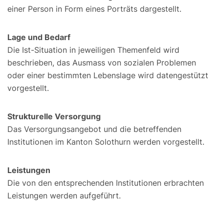
einer Person in Form eines Porträts dargestellt.
Lage und Bedarf
Die Ist-Situation in jeweiligen Themenfeld wird
beschrieben, das Ausmass von sozialen Problemen
oder einer bestimmten Lebenslage wird datengestützt
vorgestellt.
Strukturelle Versorgung
Das Versorgungsangebot und die betreffenden
Institutionen im Kanton Solothurn werden vorgestellt.
Leistungen
Die von den entsprechenden Institutionen erbrachten
Leistungen werden aufgeführt.