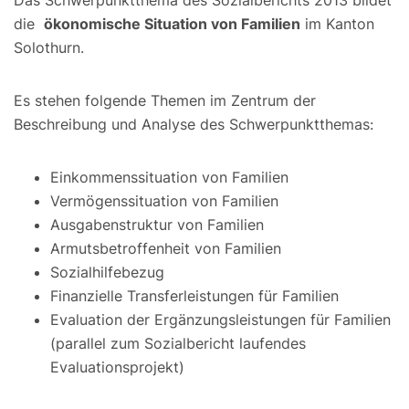
Das Schwerpunktthema des Sozialberichts 2013 bildet
die
ökonomische Situation von Familien
im Kanton
Solothurn.
Es stehen folgende Themen im Zentrum der
Beschreibung und Analyse des Schwerpunktthemas:
Einkommenssituation von Familien
Vermögenssituation von Familien
Ausgabenstruktur von Familien
Armutsbetroffenheit von Familien
Sozialhilfebezug
Finanzielle Transferleistungen für Familien
Evaluation der Ergänzungsleistungen für Familien
(parallel zum Sozialbericht laufendes
Evaluationsprojekt)