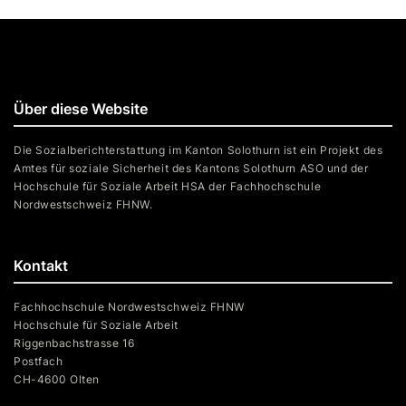
Über diese Website
Die Sozialberichterstattung im Kanton Solothurn ist ein Projekt des
Amtes für soziale Sicherheit des Kantons Solothurn ASO und der
Hochschule für Soziale Arbeit HSA der Fachhochschule
Nordwestschweiz FHNW.
Kontakt
Fachhochschule Nordwestschweiz FHNW
Hochschule für Soziale Arbeit
Riggenbachstrasse 16
Postfach
CH-4600 Olten