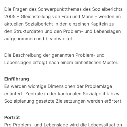
Die Fragen des Schwerpunktthemas des Sozialberichts
2005 – Gleichstellung von Frau und Mann – werden im
aktuellen Sozialbericht in den einzelnen Kapiteln zu
den Strukturdaten und den Problem- und Lebenslagen
aufgenommen und beantwortet.
Die Beschreibung der genannten Problem- und
Lebenslagen erfolgt nach einem einheitlichen Muster.
Einführung
Es werden wichtige Dimensionen der Problemlage
erläutert. Zentrale in der kantonalen Sozialpolitik bzw.
Sozialplanung gesetzte Zielsetzungen werden erörtert.
Porträt
Pro Problem- und Lebenslage wird die Lebenssituation