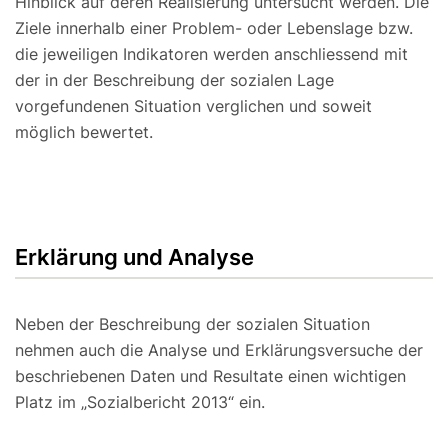
Hinblick auf deren Realisierung untersucht werden. Die
Ziele innerhalb einer Problem- oder Lebenslage bzw.
die jeweiligen Indikatoren werden anschliessend mit
der in der Beschreibung der sozialen Lage
vorgefundenen Situation verglichen und soweit
möglich bewertet.
Erklärung und Analyse
Neben der Beschreibung der sozialen Situation
nehmen auch die Analyse und Erklärungsversuche der
beschriebenen Daten und Resultate einen wichtigen
Platz im „Sozialbericht 2013“ ein.