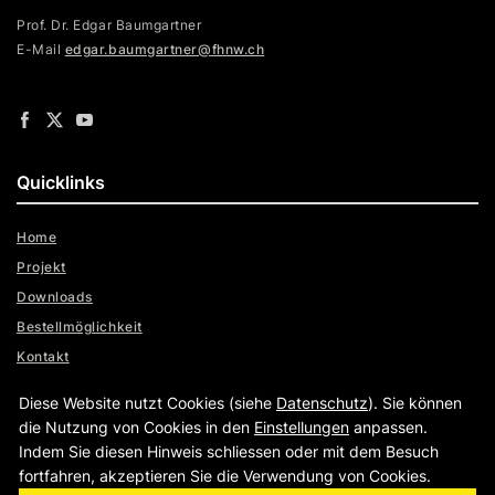
Prof. Dr. Edgar Baumgartner
E-Mail
edgar.baumgartner@fhnw.ch
Quicklinks
Home
Projekt
Downloads
Bestellmöglichkeit
Kontakt
Links
Diese Website nutzt Cookies (siehe
Datenschutz
). Sie können
Sozialbericht 2005
die Nutzung von Cookies in den
Einstellungen
anpassen.
Indem Sie diesen Hinweis schliessen oder mit dem Besuch
fortfahren, akzeptieren Sie die Verwendung von Cookies.