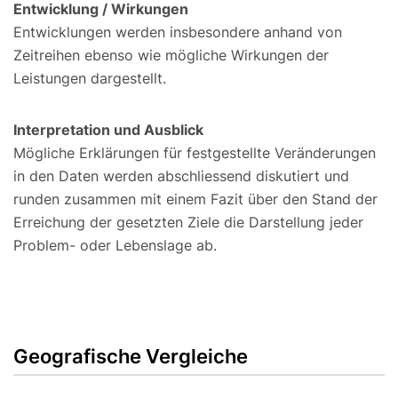
Entwicklung / Wirkungen
Entwicklungen werden insbesondere anhand von
Zeitreihen ebenso wie mögliche Wirkungen der
Leistungen dargestellt.
Interpretation und Ausblick
Mögliche Erklärungen für festgestellte Veränderungen
in den Daten werden abschliessend diskutiert und
runden zusammen mit einem Fazit über den Stand der
Erreichung der gesetzten Ziele die Darstellung jeder
Problem- oder Lebenslage ab.
Geografische Vergleiche