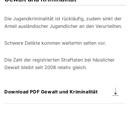
Die Jugendkriminalität ist rückläufig, zudem sinkt der
Anteil ausländischer Jugendlicher an den Verurteilten.
Schwere Delikte kommen weiterhin selten vor.
Die Zahl der registrierten Straftaten bei häuslicher
Gewalt bleibt seit 2008 relativ gleich.
Download PDF Gewalt und Kriminalität