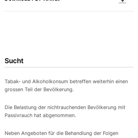
Sucht
Tabak- und Alkoholkonsum betreffen weiterhin einen
grossen Teil der Bevölkerung.
Die Belastung der nichtrauchenden Bevölkerung mit
Passivrauch hat abgenommen.
Neben Angeboten für die Behandlung der Folgen