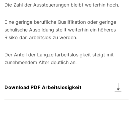
Die Zahl der Aussteuerungen bleibt weiterhin hoch.
Eine geringe berufliche Qualifikation oder geringe
schulische Ausbildung stellt weiterhin ein höheres
Risiko dar, arbeitslos zu werden.
Der Anteil der Langzeitarbeitslosigkeit steigt mit
zunehmendem Alter deutlich an.
Download PDF Arbeitslosigkeit