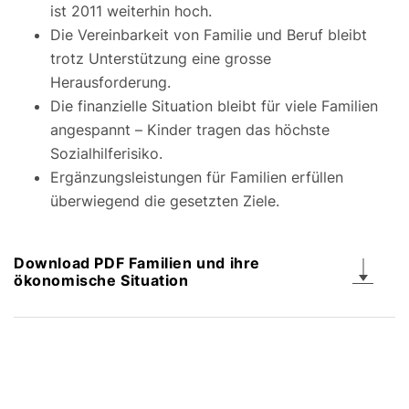
ist 2011 weiterhin hoch.
Die Vereinbarkeit von Familie und Beruf bleibt
trotz Unterstützung eine grosse
Herausforderung.
Die finanzielle Situation bleibt für viele Familien
angespannt – Kinder tragen das höchste
Sozialhilferisiko.
Ergänzungsleistungen für Familien erfüllen
überwiegend die gesetzten Ziele.
Download PDF Familien und ihre
ökonomische Situation