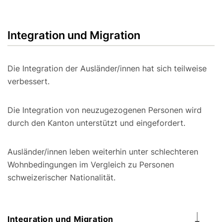
Integration und Migration
Die Integration der Ausländer/innen hat sich teilweise
verbessert.
Die Integration von neuzugezogenen Personen wird
durch den Kanton unterstützt und eingefordert.
Ausländer/innen leben weiterhin unter schlechteren
Wohnbedingungen im Vergleich zu Personen
schweizerischer Nationalität.
Integration und Migration