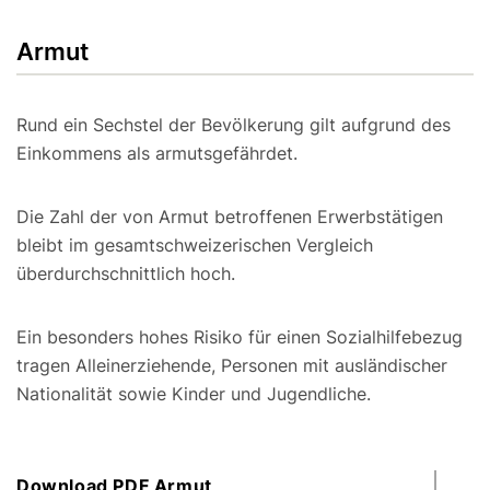
Armut
Rund ein Sechstel der Bevölkerung gilt aufgrund des
Einkommens als armutsgefährdet.
Die Zahl der von Armut betroffenen Erwerbstätigen
bleibt im gesamtschweizerischen Vergleich
überdurchschnittlich hoch.
Ein besonders hohes Risiko für einen Sozialhilfebezug
tragen Alleinerziehende, Personen mit ausländischer
Nationalität sowie Kinder und Jugendliche.
Download PDF Armut