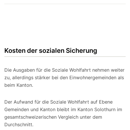
Kosten der sozialen Sicherung
Die Ausgaben für die Soziale Wohlfahrt nehmen weiter
zu, allerdings stärker bei den Einwohnergemeinden als
beim Kanton.
Der Aufwand für die Soziale Wohlfahrt auf Ebene
Gemeinden und Kanton bleibt im Kanton Solothurn im
gesamtschweizerischen Vergleich unter dem
Durchschnitt.