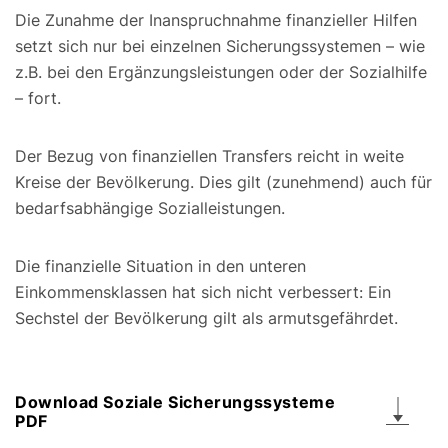
Die Zunahme der Inanspruchnahme finanzieller Hilfen
setzt sich nur bei einzelnen Sicherungssystemen – wie
z.B. bei den Ergänzungsleistungen oder der Sozialhilfe
– fort.
Der Bezug von finanziellen Transfers reicht in weite
Kreise der Bevölkerung. Dies gilt (zunehmend) auch für
bedarfsabhängige Sozialleistungen.
Die finanzielle Situation in den unteren
Einkommensklassen hat sich nicht verbessert: Ein
Sechstel der Bevölkerung gilt als armutsgefährdet.
Download Soziale Sicherungssysteme
PDF