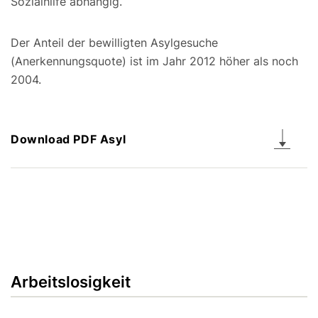
Sozialhilfe abhängig.
Der Anteil der bewilligten Asylgesuche
(Anerkennungsquote) ist im Jahr 2012 höher als noch
2004.
Download PDF Asyl
Arbeitslosigkeit