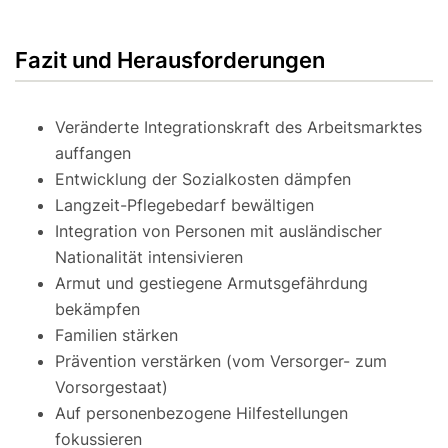
Fazit und Herausforderungen
Veränderte Integrationskraft des Arbeitsmarktes
auffangen
Entwicklung der Sozialkosten dämpfen
Langzeit-Pflegebedarf bewältigen
Integration von Personen mit ausländischer
Nationalität intensivieren
Armut und gestiegene Armutsgefährdung
bekämpfen
Familien stärken
Prävention verstärken (vom Versorger- zum
Vorsorgestaat)
Auf personenbezogene Hilfestellungen
fokussieren