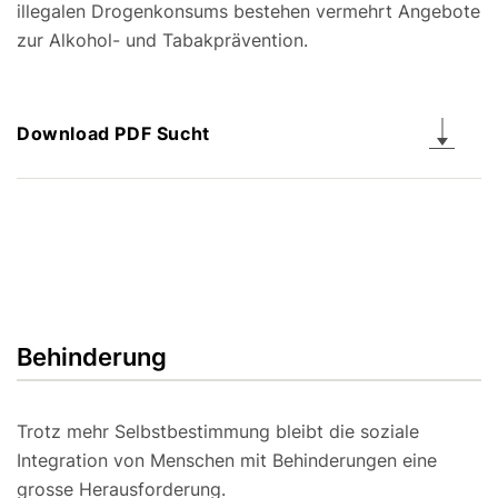
illegalen Drogenkonsums bestehen vermehrt Angebote
zur Alkohol- und Tabakprävention.
Download PDF Sucht
Behinderung
Trotz mehr Selbstbestimmung bleibt die soziale
Integration von Menschen mit Behinderungen eine
grosse Herausforderung.