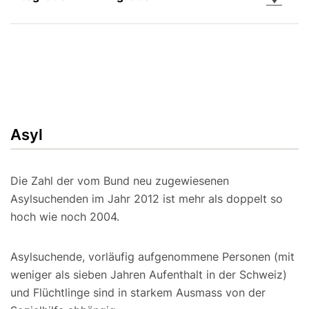
Asyl
Die Zahl der vom Bund neu zugewiesenen
Asylsuchenden im Jahr 2012 ist mehr als doppelt so
hoch wie noch 2004.
Asylsuchende, vorläufig aufgenommene Personen (mit
weniger als sieben Jahren Aufenthalt in der Schweiz)
und Flüchtlinge sind in starkem Ausmass von der