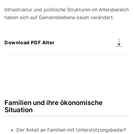
Infrastruktur und politische Strukturen im Altersbereich
haben sich auf Gemeindeebene kaum verändert.
Download PDF Alter
Familien und ihre ökonomische
Situation
Der Anteil an Familien mit Unterstützungsbedarf