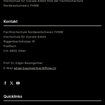
Hochschule für Soziale Arbeit HSA der Fachhochschule
Nordwestschweiz FHNW.
Kontakt
Fachhochschule Nordwestschweiz FHNW
Hochschule für Soziale Arbeit
Riggenbachstrasse 16
Postfach
CH-4600 Olten
Prof. Dr. Edgar Baumgartner
E-Mail
edgar.baumgartner@fhnw.ch
Quicklinks