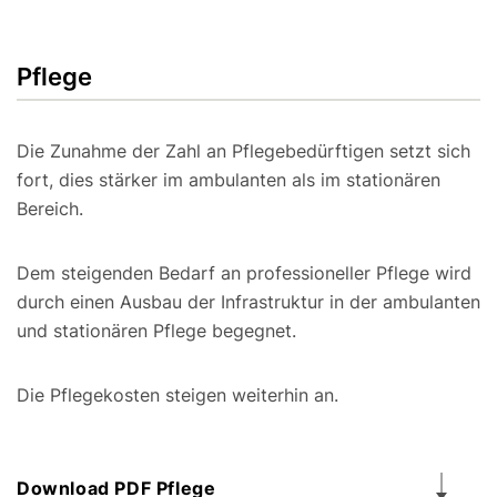
Pflege
Die Zunahme der Zahl an Pflegebedürftigen setzt sich
fort, dies stärker im ambulanten als im stationären
Bereich.
Dem steigenden Bedarf an professioneller Pflege wird
durch einen Ausbau der Infrastruktur in der ambulanten
und stationären Pflege begegnet.
Die Pflegekosten steigen weiterhin an.
Download PDF Pflege