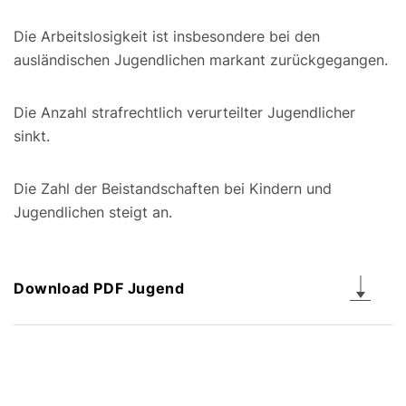
Die Arbeitslosigkeit ist insbesondere bei den
ausländischen Jugendlichen markant zurückgegangen.
Die Anzahl strafrechtlich verurteilter Jugendlicher
sinkt.
Die Zahl der Beistandschaften bei Kindern und
Jugendlichen steigt an.
Download PDF Jugend