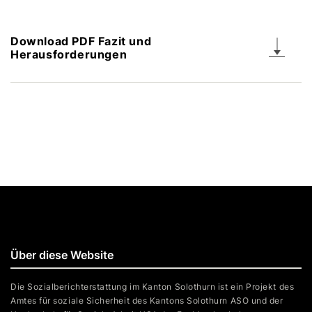
Download PDF Fazit und
Herausforderungen
Über diese Website
Die Sozialberichterstattung im Kanton Solothurn ist ein Projekt des
Amtes für soziale Sicherheit des Kantons Solothurn ASO und der