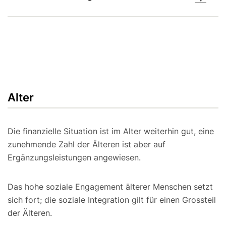
Alter
Die finanzielle Situation ist im Alter weiterhin gut, eine
zunehmende Zahl der Älteren ist aber auf
Ergänzungsleistungen angewiesen.
Das hohe soziale Engagement älterer Menschen setzt
sich fort; die soziale Integration gilt für einen Grossteil
der Älteren.