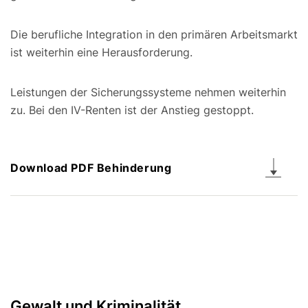
Die berufliche Integration in den primären Arbeitsmarkt
ist weiterhin eine Herausforderung.
Leistungen der Sicherungssysteme nehmen weiterhin
zu. Bei den IV-Renten ist der Anstieg gestoppt.
Download PDF Behinderung
Gewalt und Kriminalität