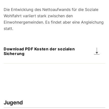
Die Entwicklung des Nettoaufwands für die Soziale
Wohlfahrt variiert stark zwischen den
Einwohnergemeinden. Es findet aber eine Angleichung
statt.
Download PDF Kosten der sozialen
Sicherung
Jugend